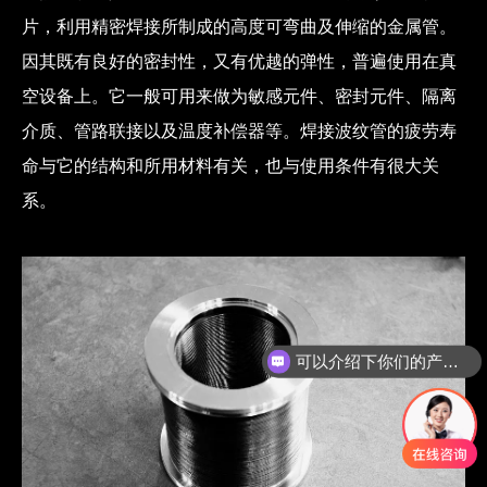
片，利用精密焊接所制成的高度可弯曲及伸缩的金属管。
因其既有良好的密封性，又有优越的弹性，普遍使用在真
空设备上。它一般可用来做为敏感元件、密封元件、隔离
介质、管路联接以及温度补偿器等。焊接波纹管的疲劳寿
命与它的结构和所用材料有关，也与使用条件有很大关
系。
可以介绍下你们的产品么