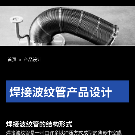
首页
»
产品设计
焊接波纹管产品设计
焊接波纹管的结构形式
焊接波纹管是一种由许多以冲压方式成型的薄形中空膜