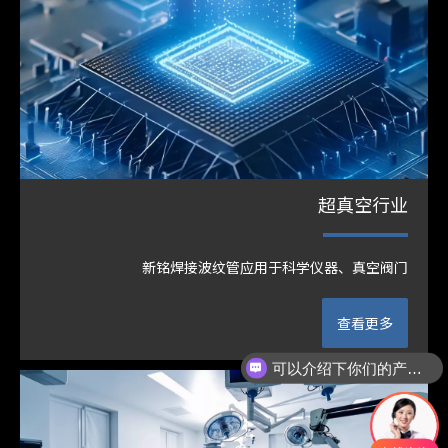
超真空行业
新铭焊接波纹管应用于科学仪器、真空阀门
查看更多
可以介绍下你们的产品么