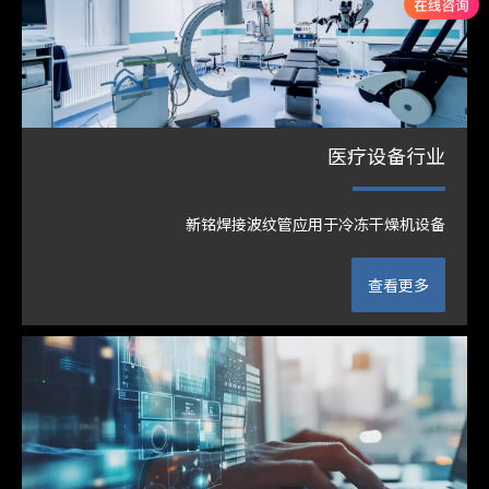
医疗设备行业
新铭焊接波纹管应用于冷冻干燥机设备
查看更多