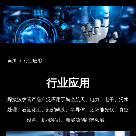
首页
»
行业应用
行业应用
焊接波纹管产品广泛应用于航空航天、电力、电子、污水
处理、石油化工、船舶码头、半导体、太阳能光伏、真空
设备、机械密封、新能源储能等领域。