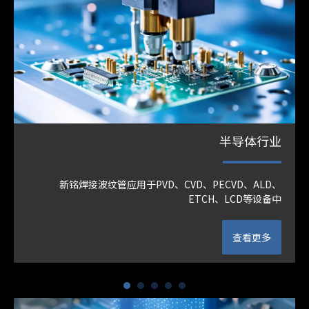
半导体行业
新铭焊接波纹管应用于PVD、CVD、PECVD、ALD、
ETCH、LCD等设备中
查看更多