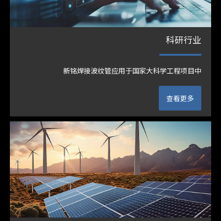
科研行业
新铭焊接波纹管应用于国家大科学工程项目中
查看更多