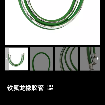
铁氟龙橡胶管