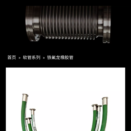
首页
»
软管系列
»
铁氟龙橡胶管